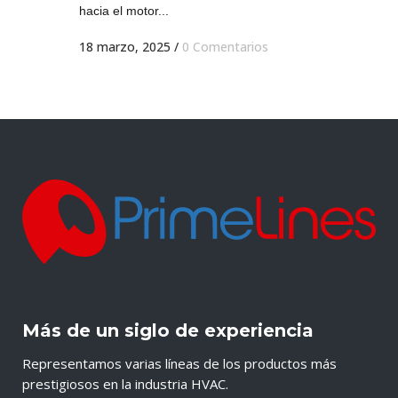
hacia el motor...
18 marzo, 2025
/
0 Comentarios
Más de un siglo de experiencia
Representamos varias líneas de los productos más
prestigiosos en la industria HVAC.