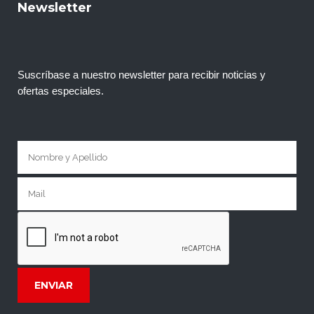
Newsletter
Suscríbase a nuestro newsletter para recibir noticias y
ofertas especiales.