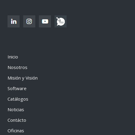
Inicio
Nosotros
Misión y Visión
Software
Catálogos
Noticias
Contácto
Oficinas