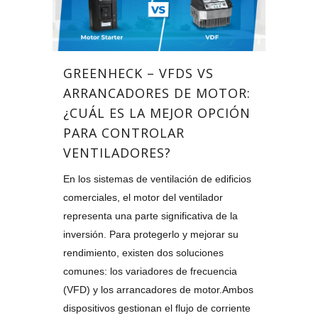
GREENHECK – VFDS VS
ARRANCADORES DE MOTOR:
¿CUÁL ES LA MEJOR OPCIÓN
PARA CONTROLAR
VENTILADORES?
En los sistemas de ventilación de edificios
comerciales, el motor del ventilador
representa una parte significativa de la
inversión. Para protegerlo y mejorar su
rendimiento, existen dos soluciones
comunes: los variadores de frecuencia
(VFD) y los arrancadores de motor.Ambos
dispositivos gestionan el flujo de corriente