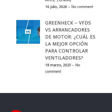
16 julio, 2026
No comment
GREENHECK – VFDS
VS ARRANCADORES
DE MOTOR: ¿CUÁL ES
LA MEJOR OPCIÓN
PARA CONTROLAR
VENTILADORES?
18 marzo, 2025
No
comment