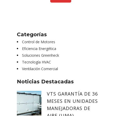
Categorías
Control de Motores
Eficiencia Energética
Soluciones Greenheck
Tecnología HVAC
Ventilación Comercial
Noticias Destacadas
VTS GARANTÍA DE 36
MESES EN UNIDADES
MANEJADORAS DE
AIRE (UMA)