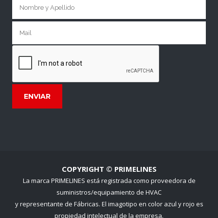
COPYRIGHT © PRIMELINES
La marca PRIMELINES está registrada como proveedora de
suministros/equipamiento de HVAC
y representante de Fábricas. El imagotipo en color azul y rojo es
propiedad intelectual de la empresa.