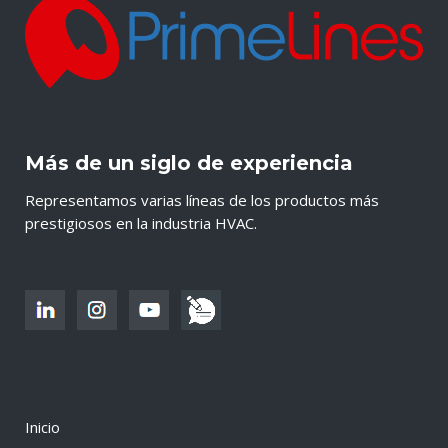
Más de un siglo de experiencia
Representamos varias líneas de los productos más
prestigiosos en la industria HVAC.
Inicio