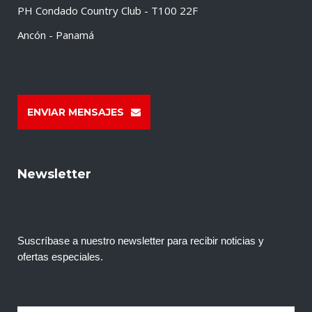
PH Condado Country Club - T100 22F
Ancón - Panamá
ENVIAR MENSAJES
Newsletter
Suscríbase a nuestro newsletter para recibir noticias y
ofertas especiales.