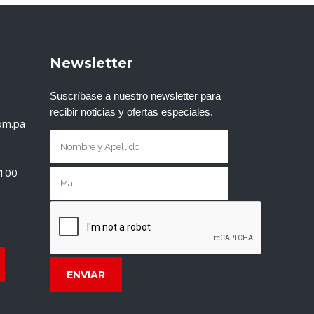
Newsletter
Suscríbase a nuestro newsletter para
recibir noticias y ofertas especiales.
om.pa
T100