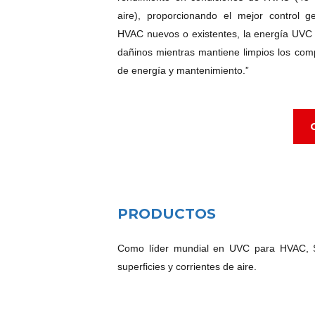
aire), proporcionando el mejor control g
HVAC nuevos o existentes, la energía UVC
dañinos mientras mantiene limpios los com
de energía y mantenimiento.”
PRODUCTOS
Como líder mundial en UVC para HVAC, St
superficies y corrientes de aire.