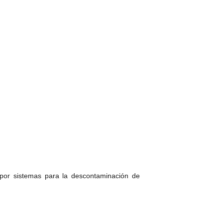
por sistemas para la descontaminación de