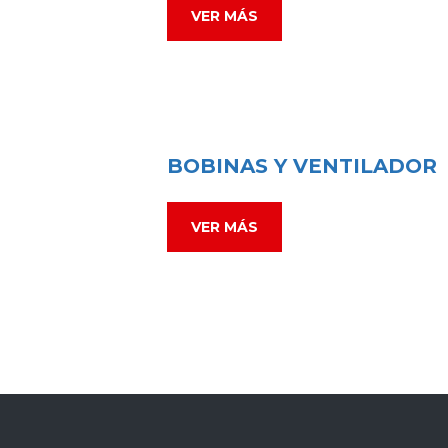
VER MÁS
BOBINAS Y VENTILADOR
VER MÁS