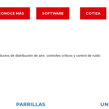
CONOCE MÁS
SOFTWARE
COTIZA
tos de distribución de aire, controles críticos y control de ruido.
PARRILLAS
UN