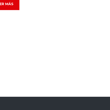
ER MÁS