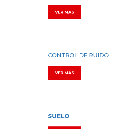
VER MÁS
CONTROL DE RUIDO
VER MÁS
SUELO