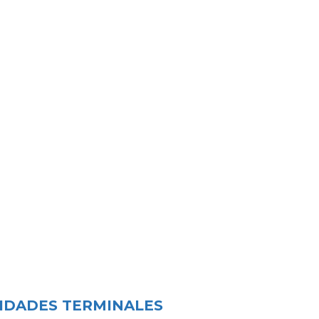
IDADES TERMINALES