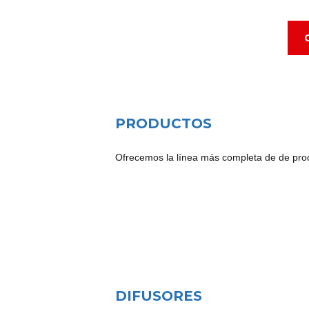
PRODUCTOS
Ofrecemos la línea más completa de de produc
DIFUSORES