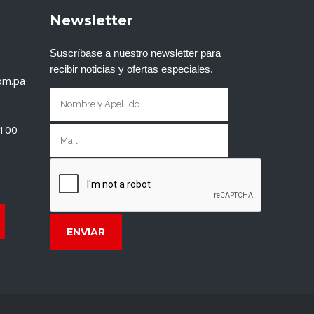
Newsletter
Suscríbase a nuestro newsletter para
recibir noticias y ofertas especiales.
om.pa
T100