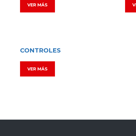
VER MÁS
V
CONTROLES
VER MÁS