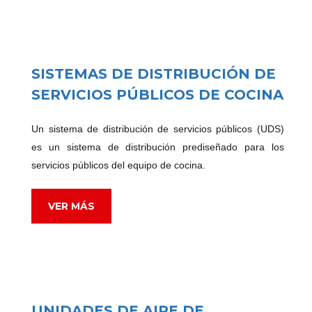
SISTEMAS DE DISTRIBUCIÓN DE
SERVICIOS PÚBLICOS DE COCINA
Un sistema de distribución de servicios públicos (UDS)
es un sistema de distribución prediseñado para los
servicios públicos del equipo de cocina.
VER MÁS
UNIDADES DE AIRE DE